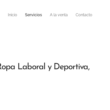
Inicio
Servicios
A la venta
Contacto
Ropa Laboral y Deportiva,